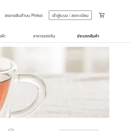
ลงขายสินค้าบน Pinkoi
เข้าสู่ระบบ / ลงทะเบียน
้อผ้า
อาหารของกิน
ประเภทสินค้า