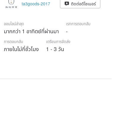
ta3goods-2017
ติดต่อดีไซเนอร์
ออนไลน์ล่าสุด
เรทการตอบกลับ
มากกว่า 1 อาทิตย์ที่ผ่านมา
-
การตอบกลับ
เตรียมการจัดส่ง
ภายในไม่กี่ชั่วโมง
1 - 3 วัน