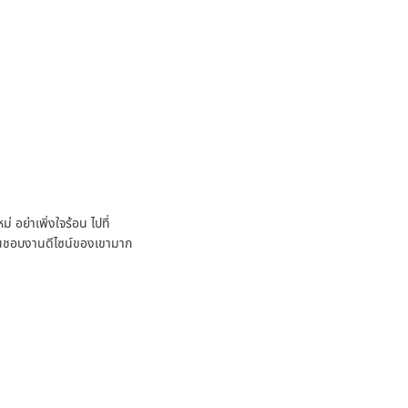
 อย่าเพิ่งใจร้อน ไปที่
ชื่นชอบงานดีไซน์ของเขามาก