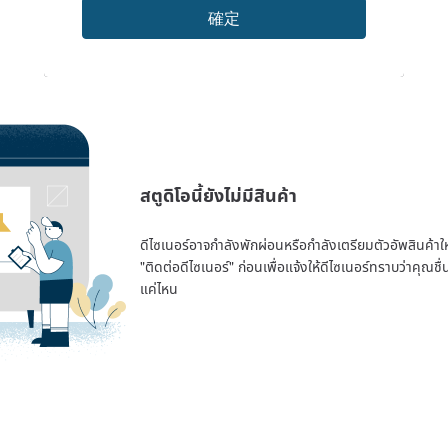
確定
สตูดิโอนี้ยังไม่มีสินค้า
ดีไซเนอร์อาจกำลังพักผ่อนหรือกำลังเตรียมตัวอัพสินค้าใหม่
"ติดต่อดีไซเนอร์" ก่อนเพื่อแจ้งให้ดีไซเนอร์ทราบว่าคุณ
แค่ไหน