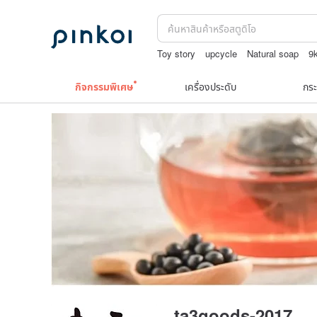
Toy story
upcycle
Natural soap
9
ถักกระเป๋าโครเชต์ลายต่างๆ
กิจกรรมพิเศษ
เครื่องประดับ
กระ
ta3goods-2017