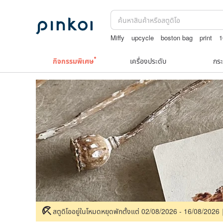
Miffy
upcycle
boston bag
print
1
กิจกรรมพิเศษ
เครื่องประดับ
กระ
สตูดิโออยู่ในโหมดหยุดพักตั้งแต่ 02/08/2026 - 16/08/202