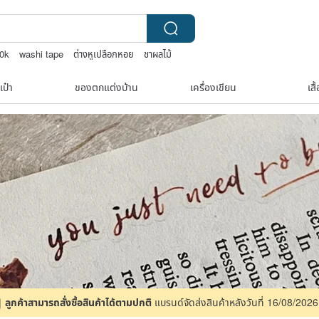
0k
washi tape
ต่างหูเปลือกหอย
ชาผลไม้
เป๋า
ของตกแต่งบ้าน
เครื่องเขียน
เสื
6｜
ลูกค้าสามารถสั่งซื้อสินค้าได้ตามปกติ
แบรนด์จัดส่งสินค้าหลังวันที่ 16/08/2026