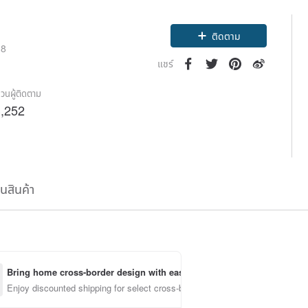
ติดตาม
18
แชร์
วนผู้ติดตาม
,252
ืนสินค้า
Bring home cross-border design with ease
Enjoy discounted shipping for select cross-border items