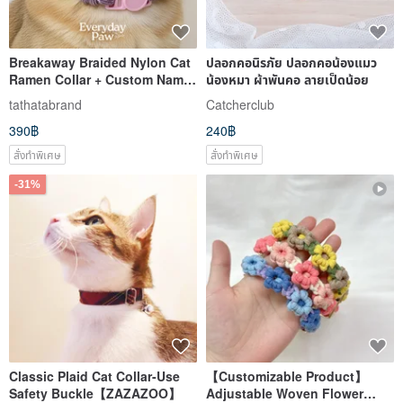
Breakaway Braided Nylon Cat
ปลอกคอนิรภัย ปลอกคอน้องแมว
Ramen Collar + Custom Name
น้องหมา ผ้าพันคอ ลายเป็ดน้อย
Tag
tathatabrand
Catcherclub
390฿
240฿
สั่งทำพิเศษ
สั่งทำพิเศษ
-31%
Classic Plaid Cat Collar-Use
【Customizable Product】
Safety Buckle【ZAZAZOO】
Adjustable Woven Flower