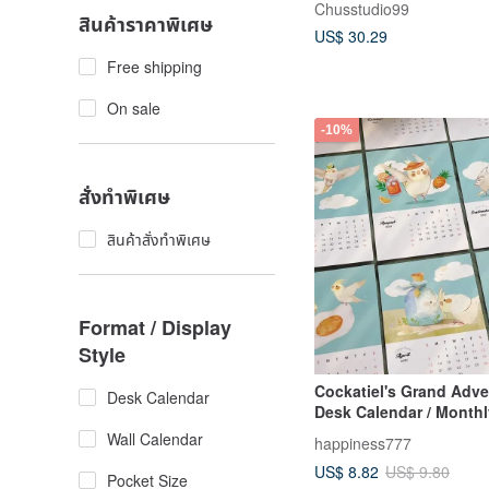
Chusstudio99
สินค้าราคาพิเศษ
US$ 30.29
Free shipping
On sale
-10%
สั่งทำพิเศษ
สินค้าสั่งทำพิเศษ
Format / Display
Style
Cockatiel's Grand Adve
Desk Calendar
Desk Calendar / Monthl
Yearly Calendar / Office
Wall Calendar
happiness777
Cockatiel Parrot
US$ 8.82
US$ 9.80
Pocket Size