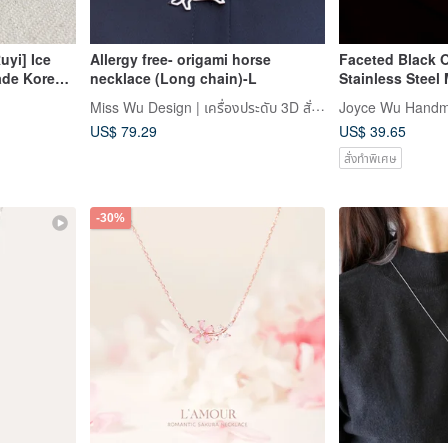
uyi] Ice
Allergy free- origami horse
Faceted Black 
ade Korean
necklace (Long chain)-L
Stainless Steel
09*Lucky
with Snap Clas
Miss Wu Design | เครื่องประดับ 3D สั่งทำพิเศษ
Joyce Wu Handm
US$ 79.29
US$ 39.65
สั่งทำพิเศษ
-30%