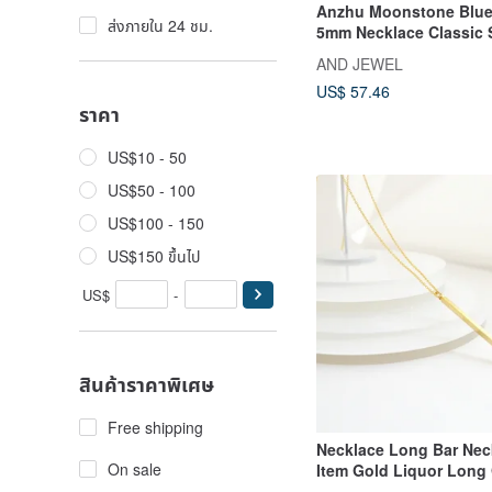
Anzhu Moonstone Blu
ส่งภายใน 24 ชม.
5mm Necklace Classic 
Round N Gemstone Silv
AND JEWEL
AND
US$ 57.46
ราคา
US$10 - 50
US$50 - 100
US$100 - 150
US$150 ขึ้นไป
US$
-
สินค้าราคาพิเศษ
Free shipping
Necklace Long Bar Nec
On sale
Item Gold Liquor Long