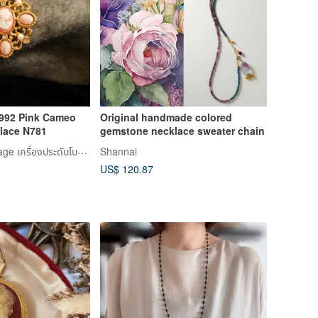
992 Pink Cameo
Original handmade colored
lace N781
gemstone necklace sweater chain
Damn Good Vintage เครื่องประดับโบราณแสนงดงาม
Shannai
US$ 120.87