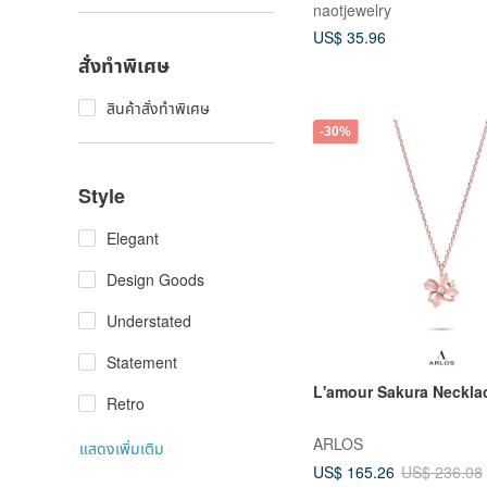
naotjewelry
US$ 35.96
สั่งทำพิเศษ
สินค้าสั่งทำพิเศษ
-30%
Style
Elegant
Design Goods
Understated
Statement
L'amour Sakura Neckla
Retro
ARLOS
แสดงเพิ่มเติม
US$ 165.26
US$ 236.08