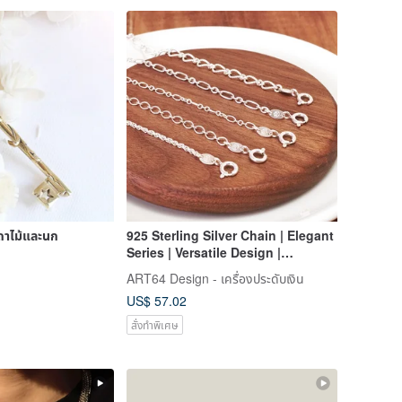
เถาไม้และนก
925 Sterling Silver Chain | Elegant
Series | Versatile Design |
Women's Necklace | Delicate
ART64 Design - เครื่องประดับเงิน
Chain | Customizable Length
US$ 57.02
สั่งทำพิเศษ