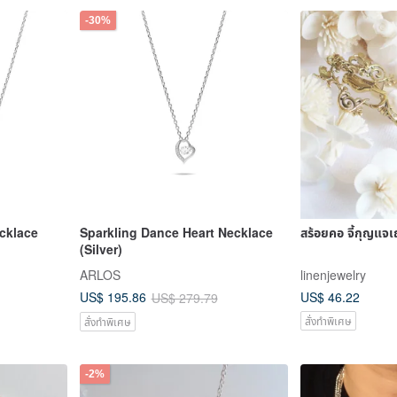
-30%
ecklace
Sparkling Dance Heart Necklace
สร้อยคอ จี้กุญแจ
(Silver)
ARLOS
linenjewelry
US$ 46.22
US$ 195.86
US$ 279.79
สั่งทำพิเศษ
สั่งทำพิเศษ
-2%