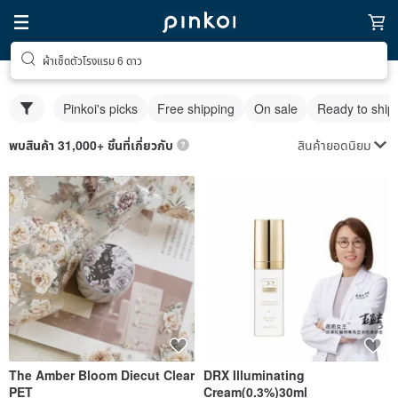
ผ้าเช็ดตัวโรงแรม 6 ดาว
Pinkoi's picks
Free shipping
On sale
Ready to ship
สินค้ายอดนิยม
พบสินค้า 31,000+ ชิ้นที่เกี่ยวกับ
The Amber Bloom Diecut Clear
DRX Illuminating
PET
Cream(0.3%)30ml