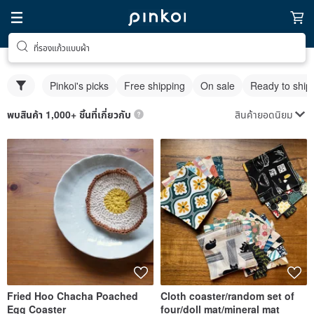
ที่รองแก้วแบบผ้า
Pinkoi's picks
Free shipping
On sale
Ready to ship
สินค้ายอดนิยม
พบสินค้า 1,000+ ชิ้นที่เกี่ยวกับ
Fried Hoo Chacha Poached
Cloth coaster/random set of
Egg Coaster
four/doll mat/mineral mat