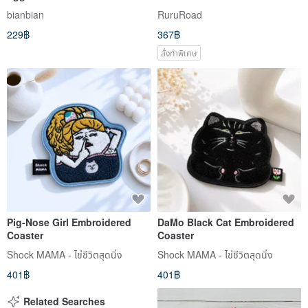
bianbian
RuruRoad
229฿
367฿
สั่งทำพิเศษ
Pig-Nose Girl Embroidered
DaMo Black Cat Embroidered
Coaster
Coaster
Shock MAMA - ไข่ชีวิตสุดนิ่ง
Shock MAMA - ไข่ชีวิตสุดนิ่ง
401฿
401฿
Related Searches