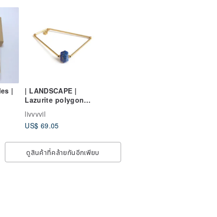
es |
| LANDSCAPE |
Lazurite polygon
bangle
livvvvil
US$ 69.05
ดูสินค้าที่คล้ายกันอีกเพียบ