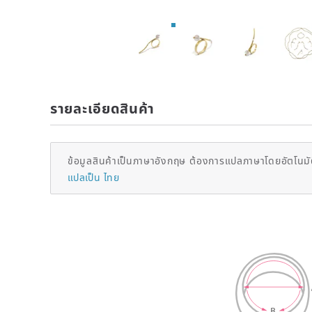
รายละเอียดสินค้า
ข้อมูลสินค้าเป็นภาษาอังกฤษ ต้องการแปลภาษาโดยอัตโนมัต
แปลเป็น ไทย