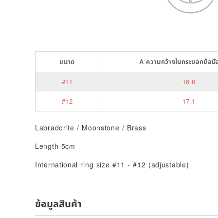
ขนาด
A
ความกว้างในกระบอกข้อมื
#11
16.6
#12
17.1
Labradorite / Moonstone / Brass
Length 5cm
International ring size #11 - #12 (adjustable)
ข้อมูลสินค้า