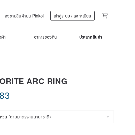
ลงขายสินค้าบน Pinkoi
เข้าสู่ระบบ / ลงทะเบียน
้อผ้า
อาหารของกิน
ประเภทสินค้า
ORITE ARC RING
.83