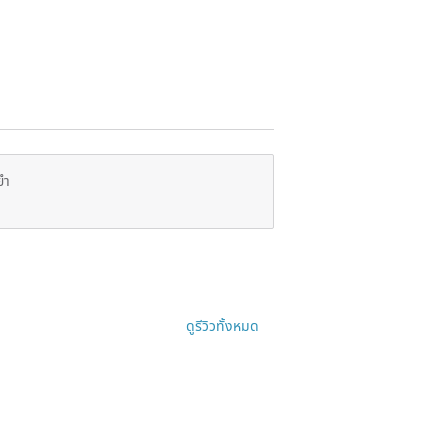
ยำ
ดูรีวิวทั้งหมด