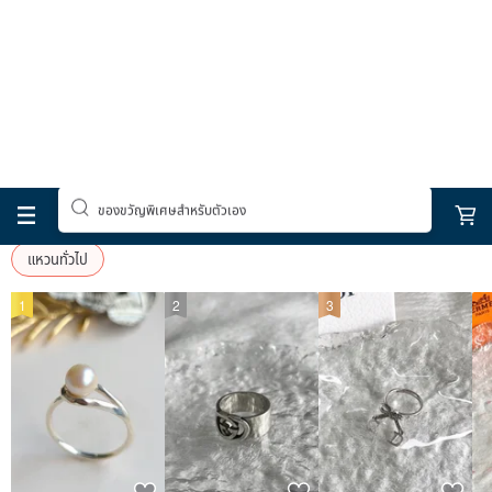
ของขวัญพิเศษสำหรับตัวเอง
แหวนทั่วไป
สินค้ายอดนิยม
แหวนทั่วไป
1
2
3