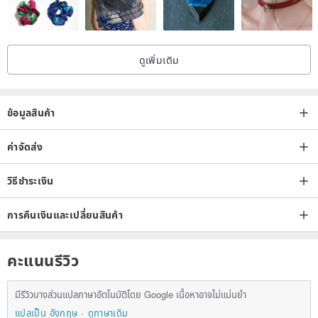
ดูเพิ่มเติม
ข้อมูลสินค้า
ค่าจัดส่ง
วิธีชำระเงิน
การคืนเงินและเปลี่ยนสินค้า
คะแนนรีวิว
มีรีวิวบางส่วนแปลภาษาอัตโนมัติโดย Google เนื้อหาอาจไม่แม่นยำ
แปลเป็น อังกฤษ
ดูภาษาเดิม