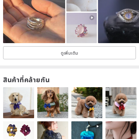
ดูเพิ่มเติม
สินค้าที่คล้ายกัน