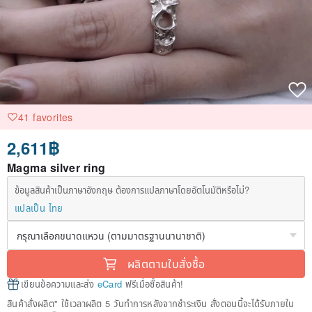
41 favorites
2,611฿
Magma silver ring
ข้อมูลสินค้าเป็นภาษาอังกฤษ ต้องการแปลภาษาโดยอัตโนมัติหรือไม่?
แปลเป็น ไทย
ผลิตตามใบสั่งซื้อ
เขียนข้อความและส่ง
eCard
ฟรีเมื่อซื้อสินค้า!
สินค้าสั่งผลิต" ใช้เวลาผลิต 5 วันทำการหลังจากชำระเงิน สั่งตอนนี้จะได้รับภายใน