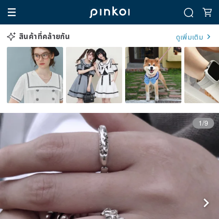
สินค้าที่คล้ายกัน
ดูเพิ่มเติม
1/9