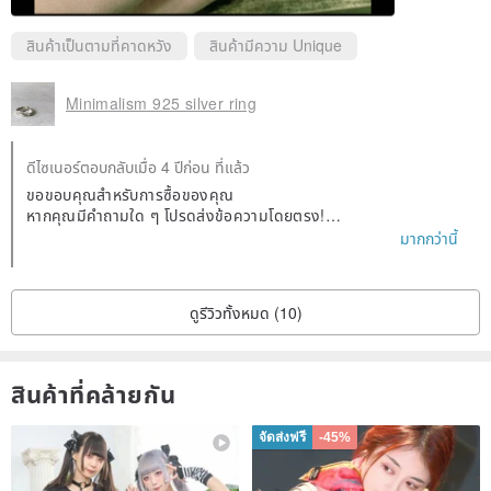
สินค้าเป็นตามที่คาดหวัง
สินค้ามีความ Unique
Minimalism 925 silver ring
ดีไซเนอร์ตอบกลับเมื่อ 4 ปีก่อน ที่แล้ว
ขอขอบคุณสำหรับการซื้อของคุณ
หากคุณมีคำถามใด ๆ โปรดส่งข้อความโดยตรง!
โปรดติดตามเทรนด์ของแบรนด์ต่อไป~
มากกว่านี้
ดูรีวิวทั้งหมด (10)
สินค้าที่คล้ายกัน
จัดส่งฟรี
-45%