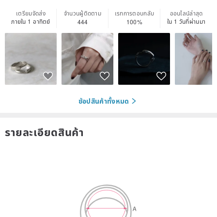
เตรียมจัดส่ง
จำนวนผู้ติดตาม
เรทการตอบกลับ
ออนไลน์ล่าสุด
ภายใน 1 อาทิตย์
ใน 1 วันที่ผ่านมา
444
100%
ช้อปสินค้าทั้งหมด
รายละเอียดสินค้า