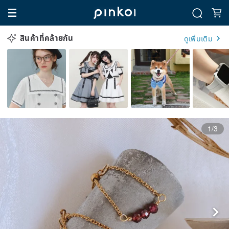
สินค้าที่คล้ายกัน
ดูเพิ่มเติม
1/3