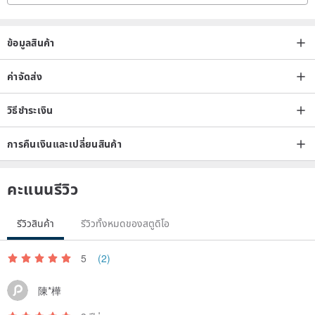
ข้อมูลสินค้า
ค่าจัดส่ง
วิธีชำระเงิน
การคืนเงินและเปลี่ยนสินค้า
คะแนนรีวิว
รีวิวสินค้า
รีวิวทั้งหมดของสตูดิโอ
5
(2)
陳*樺