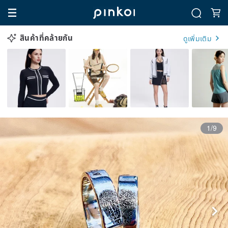
สินค้าที่คล้ายกัน
ดูเพิ่มเติม
1/9