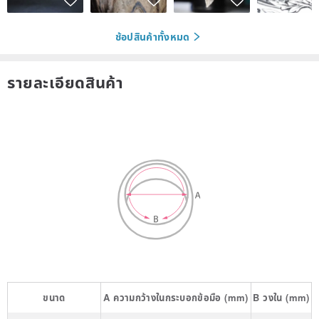
ช้อปสินค้าทั้งหมด
รายละเอียดสินค้า
ขนาด
A
ความกว้างในกระบอกข้อมือ
(mm)
B
วงใน
(mm)