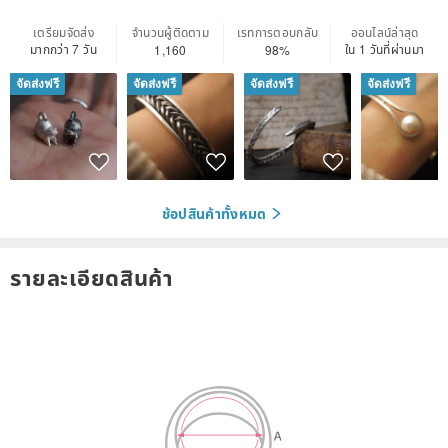
เตรียมจัดส่ง
จำนวนผู้ติดตาม
เรทการตอบกลับ
ออนไลน์ล่าสุด
มากกว่า 7 วัน
ใน 1 วันที่ผ่านมา
1,160
98%
จัดส่งฟรี
จัดส่งฟรี
จัดส่งฟรี
จัดส่งฟรี
ช้อปสินค้าทั้งหมด
รายละเอียดสินค้า