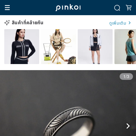
สินค้าที่คล้ายกัน
ดูเพิ่มเติม
1/3