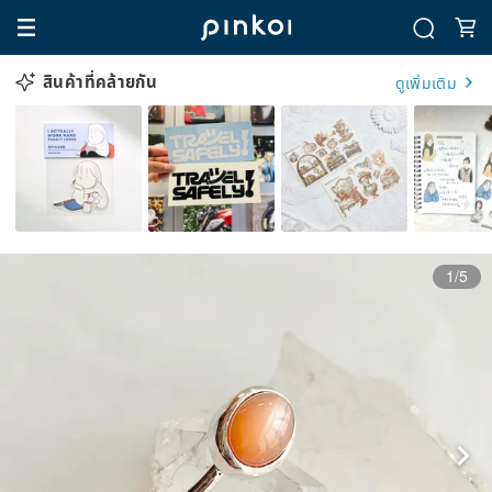
สินค้าที่คล้ายกัน
ดูเพิ่มเติม
1/5