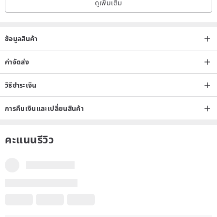
ข้อมูลสินค้า
ค่าจัดส่ง
วิธีชำระเงิน
การคืนเงินและเปลี่ยนสินค้า
คะแนนรีวิว