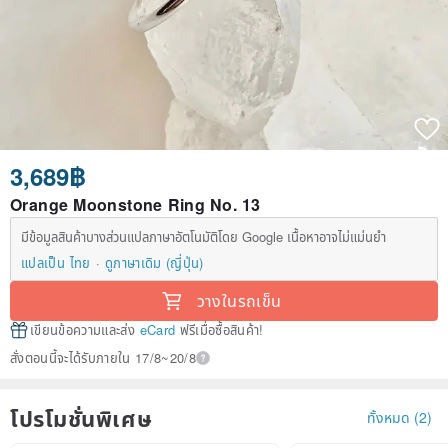
3,689฿
Orange Moonstone Ring No. 13
มีข้อมูลสินค้าบางส่วนแปลภาษาอัตโนมัติโดย Google เนื้อหาอาจไม่แม่นยำ
แปลเป็น ไทย
ดูภาษาเดิม (ญี่ปุ่น)
วางในรถเข็น
เขียนข้อความและส่ง
eCard
ฟรีเมื่อซื้อสินค้า!
สั่งตอนนี้จะได้รับภายใน 17/8~20/8
โปรโมชั่นพิเศษ
ทั้งหมด (2)