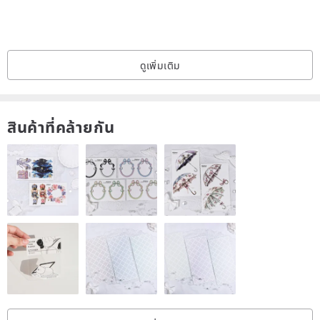
ดูเพิ่มเติม
สินค้าที่คล้ายกัน
ดูเพิ่มเติม