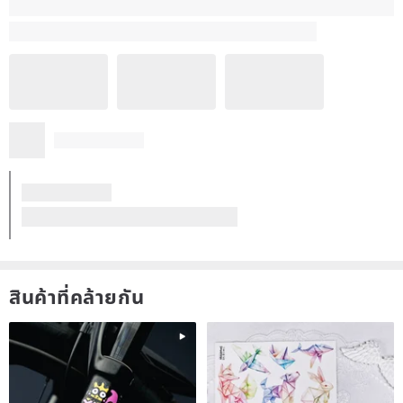
สินค้าที่คล้ายกัน