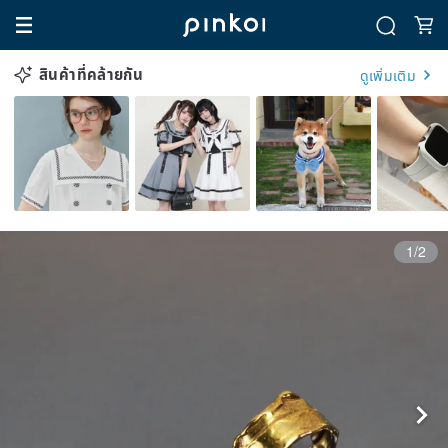
สินค้าที่คล้ายกัน
ดูเพิ่มเติม
1/2