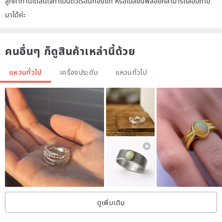
ลูกค้าท่านใดสนใจทำเป็นตัวเรือนทองแท้ หรือเปลี่ยนพลอยก็สามารถสอบถาม
มาได้ค่ะ
คนอื่นๆ ก็ดูสินค้าเหล่านี้ด้วย
แหวนทั่วไป
เครื่องประดับ
แหวนทั่วไป
ดูเพิ่มเติม