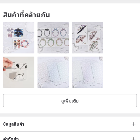
สินค้าที่คล้ายกัน
ดูเพิ่มเติม
ข้อมูลสินค้า
ค่าจัดส่ง