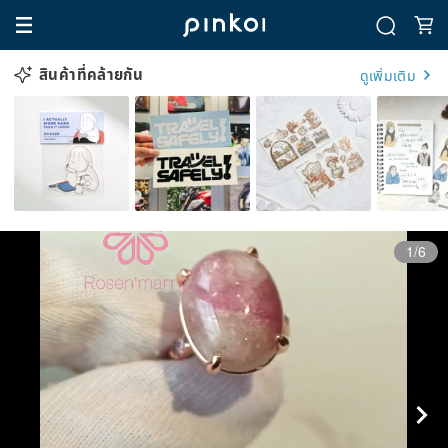
สินค้าที่คล้ายกัน
ดูเพิ่มเติม
1/6