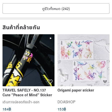
ดูรีวิวทั้งหมด (242)
สินค้าที่คล้ายกัน
TRAVEL SAFELY - NO.137
Origami paper sticker
Cute "Peace of Mind" Sticker
เดินทางปลอดภัยเข้า-ออก
DOASHOP
184฿
153฿