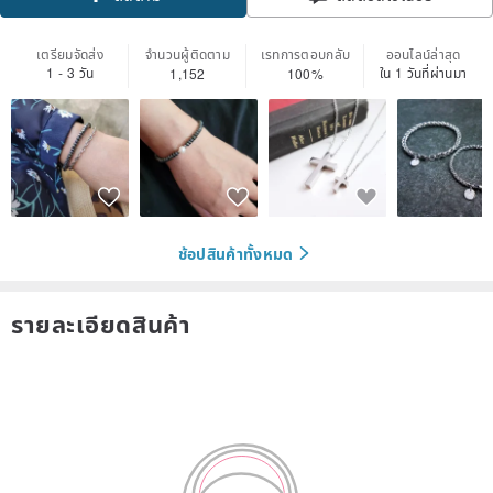
ติดตาม
เตรียมจัดส่ง
จำนวนผู้ติดตาม
เรทการตอบกลับ
ออนไลน์ล่าสุด
1 - 3 วัน
ใน 1 วันที่ผ่านมา
1,152
100%
ช้อปสินค้าทั้งหมด
รายละเอียดสินค้า