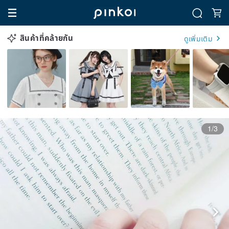
สินค้าที่คล้ายกัน
ดูเพิ่มเติม
1/3