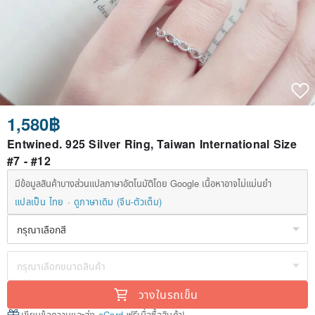
1,580฿
Entwined. 925 Silver Ring, Taiwan International Size
#7 - #12
มีข้อมูลสินค้าบางส่วนแปลภาษาอัตโนมัติโดย Google เนื้อหาอาจไม่แม่นยำ
แปลเป็น ไทย
ดูภาษาเดิม (จีน-ตัวเต็ม)
วางในรถเข็น