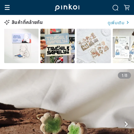
สินค้าที่คล้ายกัน
ดูเพิ่มเติม
1/8