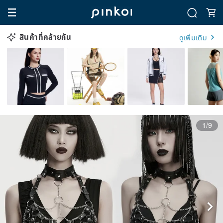
สินค้าที่คล้ายกัน
ดูเพิ่มเติม
1/9