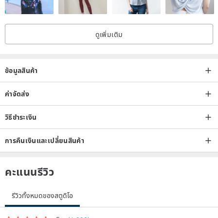
ดูเพิ่มเติม
ข้อมูลสินค้า
ค่าจัดส่ง
วิธีชำระเงิน
การคืนเงินและเปลี่ยนสินค้า
คะแนนรีวิว
รีวิวทั้งหมดของสตูดิโอ