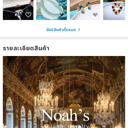
ช้อปสินค้าทั้งหมด
รายละเอียดสินค้า