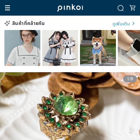
สินค้าที่คล้ายกัน
ดูเพิ่มเติม
1/8