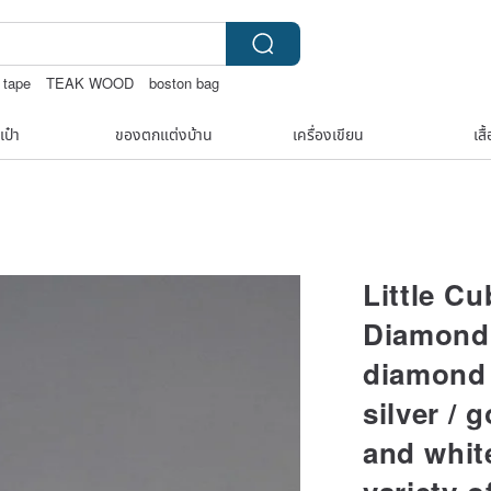
 tape
TEAK WOOD
boston bag
เป๋า
ของตกแต่งบ้าน
เครื่องเขียน
เสื
Little C
Diamond 
diamond 
silver / 
and whit