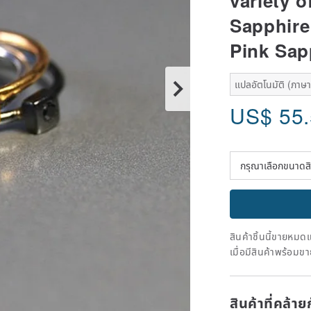
variety o
Sapphire
Pink Sap
แปลอัตโนมัติ (ภาษาเ
US$
55
สินค้าชิ้นนี้ขายหม
เมื่อมีสินค้าพร้อมข
สินค้าที่คล้า