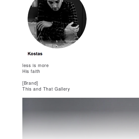
less is more
His faith
[Brand]
This and That Gallery