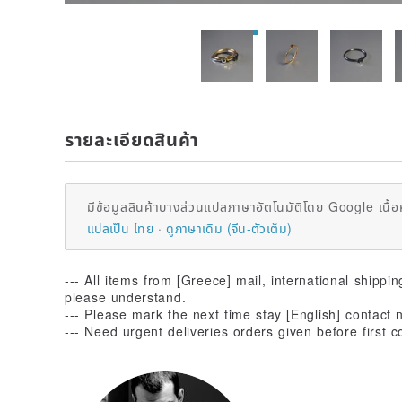
รายละเอียดสินค้า
มีข้อมูลสินค้าบางส่วนแปลภาษาอัตโนมัติโดย Google เนื้อ
แปลเป็น ไทย
ดูภาษาเดิม (จีน-ตัวเต็ม)
--- All items from [Greece] mail, international shippi
please understand.
--- Please mark the next time stay [English] contac
--- Need urgent deliveries orders given before first c