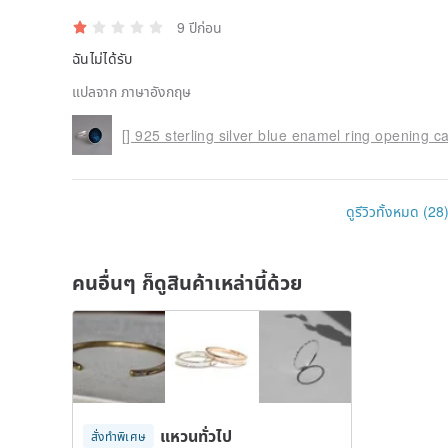
9 ปีก่อน
ฉันไม่ได้รับ
แปลจาก ภาษาอังกฤษ
ดูรีวิวทั้งหมด (28
คนอื่นๆ ก็ดูสินค้าเหล่านี้ด้วย
แหวนทั่วไป
สั่งทำพิเศษ