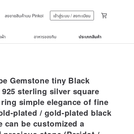
ลงขายสินค้าบน Pinkoi
เข้าสู่ระบบ / ลงทะเบียน
้อผ้า
อาหารของกิน
ประเภทสินค้า
ube Gemstone tiny Black
925 sterling silver square
ring simple elegance of fine
gold-plated / gold-plated black
e can be customized a