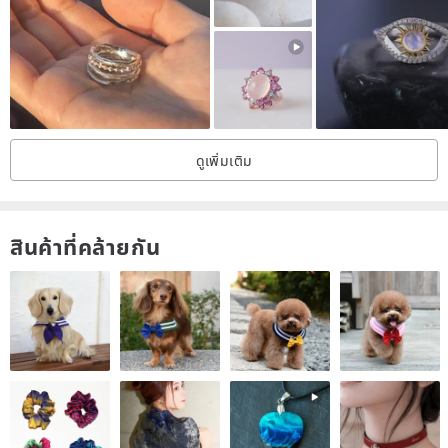
ดูเพิ่มเติม
สินค้าที่คล้ายกัน