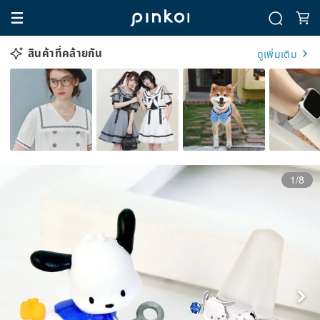
สินค้าที่คล้ายกัน
ดูเพิ่มเติม
1/8