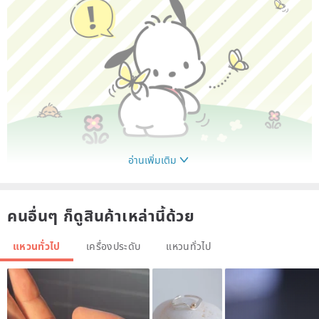
อ่านเพิ่มเติม
คนอื่นๆ ก็ดูสินค้าเหล่านี้ด้วย
แหวนทั่วไป
เครื่องประดับ
แหวนทั่วไป