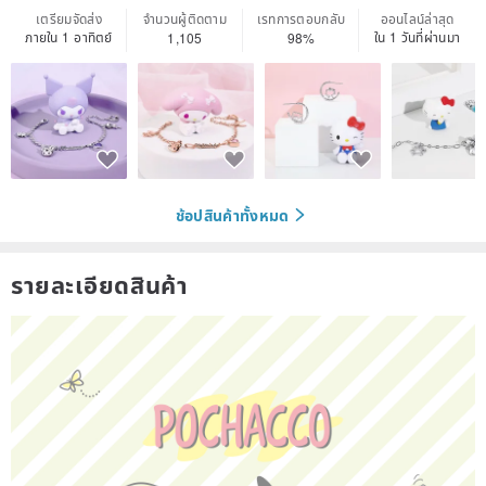
เตรียมจัดส่ง
จำนวนผู้ติดตาม
เรทการตอบกลับ
ออนไลน์ล่าสุด
ภายใน 1 อาทิตย์
ใน 1 วันที่ผ่านมา
1,105
98%
ช้อปสินค้าทั้งหมด
รายละเอียดสินค้า