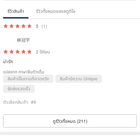
รีวิวสินค้า
รีวิวทั้งหมดของสตูดิโอ
5
(1)
林冠宇
2 ปีก่อน
น่ารัก
แปลจาก ภาษาจีนตัวเต็ม
สินค้าเป็นตามที่คาดหวัง
สินค้ามีความ Unique
จัดส่งรวดเร็ว
ตัวเลือกสินค้า:
#9
ดูรีวิวทั้งหมด (211)