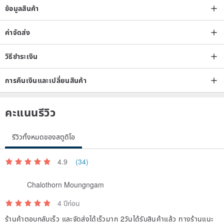
ข้อมูลสินค้า
ค่าจัดส่ง
วิธีชำระเงิน
การคืนเงินและเปลี่ยนสินค้า
คะแนนรีวิว
รีวิวทั้งหมดของสตูดิโอ
4.9
(34)
Chalothorn Moungngam
4 ปีก่อน
ร้านค้าตอบกลับเร็ว และจัดส่งได้เร็วมาก 2วันได้รับสินค้าแล้ว ทางร้านแนะ