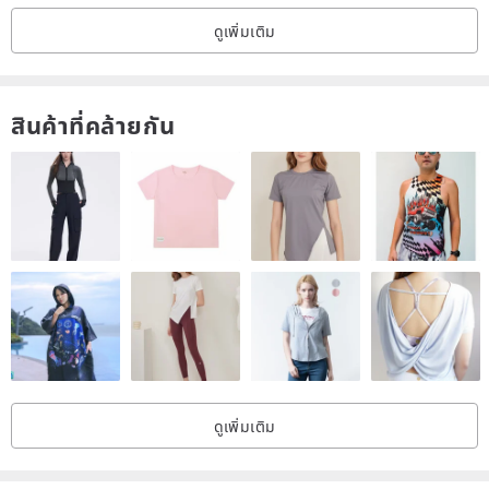
ดูเพิ่มเติม
สินค้าที่คล้ายกัน
ดูเพิ่มเติม