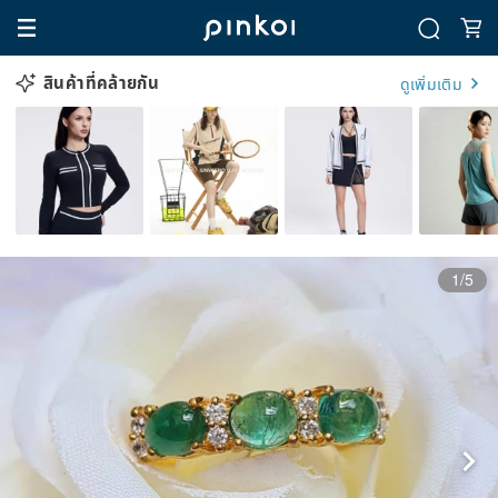
สินค้าที่คล้ายกัน
ดูเพิ่มเติม
1/5