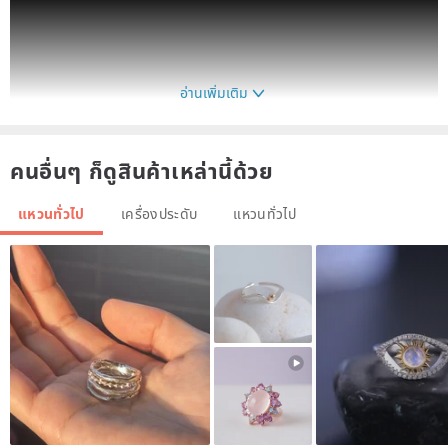
อ่านเพิ่มเติม
คนอื่นๆ ก็ดูสินค้าเหล่านี้ด้วย
แหวนทั่วไป
เครื่องประดับ
แหวนทั่วไป