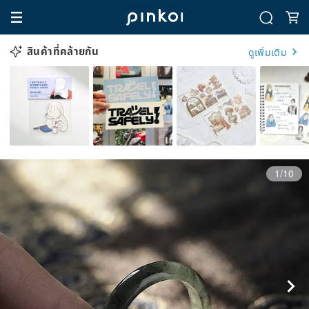
สินค้าที่คล้ายกัน
ดูเพิ่มเติม
1/10