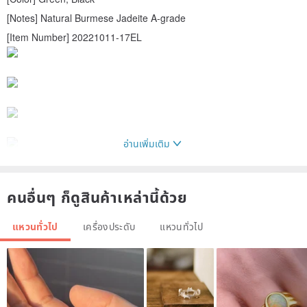
[Notes] Natural Burmese Jadeite A-grade
[Item Number] 20221011-17EL
อ่านเพิ่มเติม
คนอื่นๆ ก็ดูสินค้าเหล่านี้ด้วย
แหวนทั่วไป
เครื่องประดับ
แหวนทั่วไป