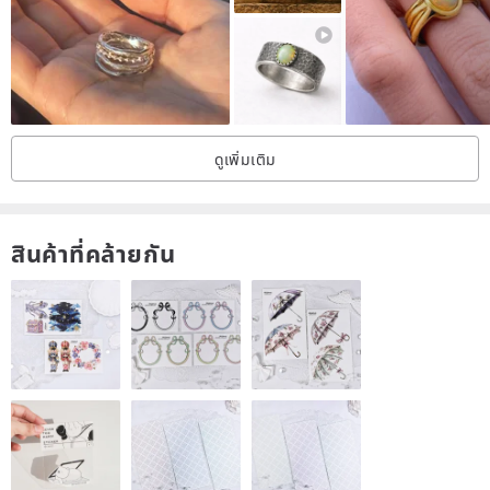
ดูเพิ่มเติม
สินค้าที่คล้ายกัน