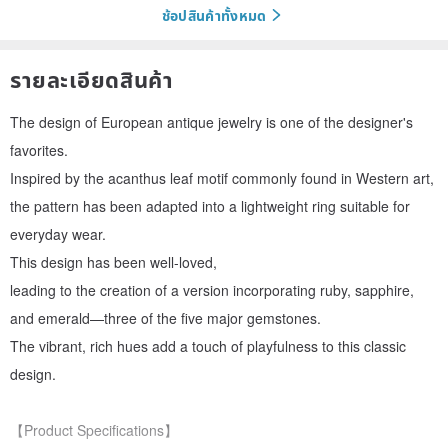
ช้อปสินค้าทั้งหมด
รายละเอียดสินค้า
The design of European antique jewelry is one of the designer's
favorites.
Inspired by the acanthus leaf motif commonly found in Western art,
the pattern has been adapted into a lightweight ring suitable for
everyday wear.
This design has been well-loved,
leading to the creation of a version incorporating ruby, sapphire,
and emerald—three of the five major gemstones.
The vibrant, rich hues add a touch of playfulness to this classic
design.
【Product Specifications】