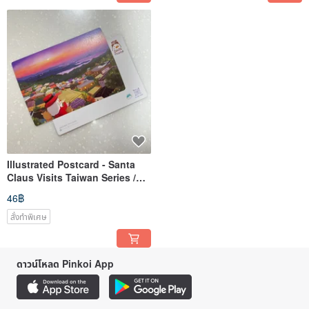
Illustrated Postcard - Santa
Claus Visits Taiwan Series /
Jiufen Mountain Town
46฿
สั่งทำพิเศษ
ดาวน์โหลด Pinkoi App