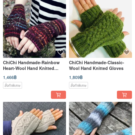
ChiChi Handmade-Rainbow
ChiChi Handmade-Classic-
Heart-Wool Hand Knitted
Wool Hand Knitted Gloves
Gloves
1,466฿
1,809฿
สั่งทำพิเศษ
สั่งทำพิเศษ