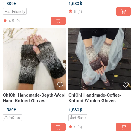
1,809฿
1,580฿
5
(1)
Eco-Friendly
4.5
(2)
ChiChi Handmade-Depth-Wool
ChiChi Handmade-Coffee-
Hand Knitted Gloves
Knitted Woolen Gloves
1,580฿
1,580฿
สั่งทำพิเศษ
สั่งทำพิเศษ
5
(6)