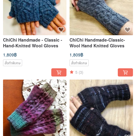
ChiChi Handmade - Classic -
ChiChi Handmade-Classic-
Hand-Knitted Wool Gloves
Wool Hand Knitted Gloves
1,809฿
1,809฿
สั่งทำพิเศษ
สั่งทำพิเศษ
5
(3)