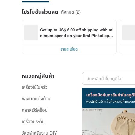
โปรโมชั่นส่วนลด
ทั้งหมด (2)
Get up to US$ 6.00 off shipping with mi
nimum spend on your first Pinkoi app 
order within 7 days!
รายละเอียด
หมวดหมู่สินค้า
เครื่องใช้ในครัว
สินค้า 82 ชิ้น
เครื่องมือค้นหาสินค้าในสตูดิ
ของตกแต่งบ้าน
พิมพ์คีย์เวิร์ดแล้วค้นหาสินค้าของแ
คลาสเวิร์คช็อป
เครื่องประดับ
วัสดุสำหรับงาน DIY