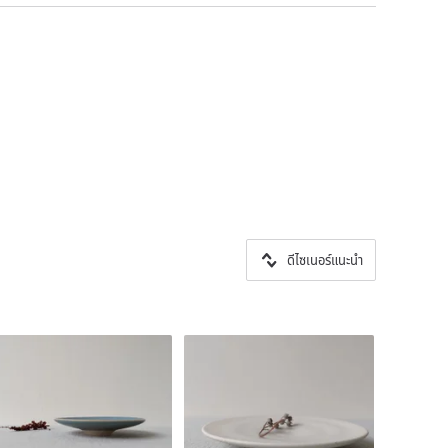
ดีไซเนอร์แนะนำ