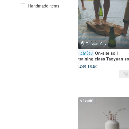
Handmade items
Taoyuan City
On-site soil
เวิร์คช็อป
training class Taoyuan so
US$ 16.50
ขายหมด