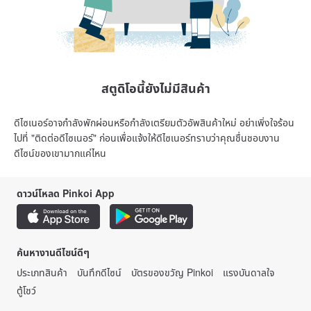
สตูดิโอนี้ยังไม่มีสินค้า
ดีไซเนอร์อาจกำลังพักผ่อนหรือกำลังเตรียมตัวอัพสินค้าใหม่ อย่าเพิ่งใจร้อน
ไปที่ "ติดต่อดีไซเนอร์" ก่อนเพื่อแจ้งให้ดีไซเนอร์ทราบว่าคุณชื่นชอบงาน
ดีไซน์ของเขามากแค่ไหน
ดาวน์โหลด Pinkoi App
ค้นหางานดีไซน์ดีๆ
ประเภทสินค้า
บันทึกดีไซน์
บัตรของขวัญ Pinkoi
แรงบันดาลใจ
ตู้โชว์