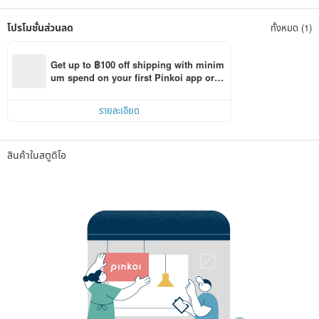
โปรโมชั่นส่วนลด
ทั้งหมด (1)
Get up to ฿100 off shipping with minim
um spend on your first Pinkoi app orde
r within 7 days!
รายละเอียด
สินค้าในสตูดิโอ