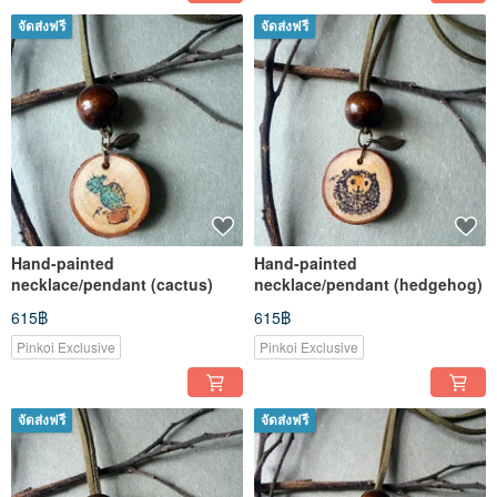
จัดส่งฟรี
จัดส่งฟรี
Hand-painted
Hand-painted
necklace/pendant (cactus)
necklace/pendant (hedgehog)
615฿
615฿
Pinkoi Exclusive
Pinkoi Exclusive
จัดส่งฟรี
จัดส่งฟรี