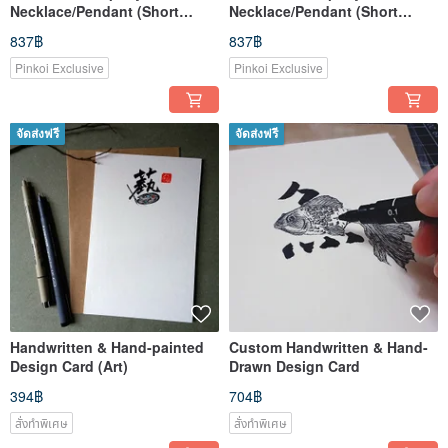
Necklace/Pendant (Short
Necklace/Pendant (Short
Style)
Style)
837฿
837฿
Pinkoi Exclusive
Pinkoi Exclusive
จัดส่งฟรี
จัดส่งฟรี
Handwritten & Hand-painted
Custom Handwritten & Hand-
Design Card (Art)
Drawn Design Card
394฿
704฿
สั่งทำพิเศษ
สั่งทำพิเศษ