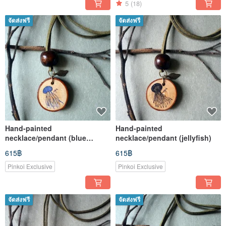
5
(18)
จัดส่งฟรี
จัดส่งฟรี
Hand-painted
Hand-painted
necklace/pendant (blue
necklace/pendant (jellyfish)
jellyfish)
615฿
615฿
Pinkoi Exclusive
Pinkoi Exclusive
จัดส่งฟรี
จัดส่งฟรี