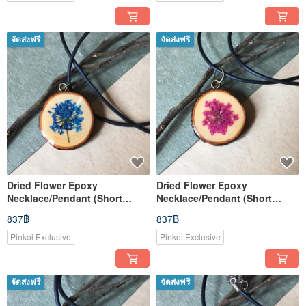
จัดส่งฟรี
จัดส่งฟรี
Dried Flower Epoxy
Dried Flower Epoxy
Necklace/Pendant (Short
Necklace/Pendant (Short
Style)
Style)
837฿
837฿
Pinkoi Exclusive
Pinkoi Exclusive
จัดส่งฟรี
จัดส่งฟรี