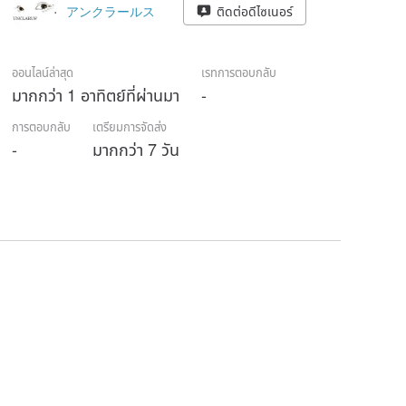
アンクラールス
ติดต่อดีไซเนอร์
ออนไลน์ล่าสุด
เรทการตอบกลับ
มากกว่า 1 อาทิตย์ที่ผ่านมา
-
การตอบกลับ
เตรียมการจัดส่ง
-
มากกว่า 7 วัน