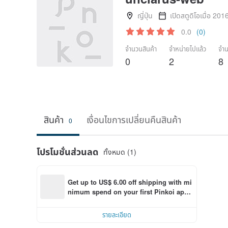
ญี่ปุ่น
เปิดสตูดิโอเมื่อ 201
0.0
(0)
จำนวนสินค้า
จำหน่ายไปแล้ว
จำน
0
2
8
สินค้า
เงื่อนไขการเปลี่ยนคืนสินค้า
0
โปรโมชั่นส่วนลด
ทั้งหมด (1)
Get up to US$ 6.00 off shipping with mi
nimum spend on your first Pinkoi app 
order within 7 days!
รายละเอียด