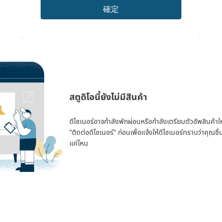
確定
สตูดิโอนี้ยังไม่มีสินค้า
ดีไซเนอร์อาจกำลังพักผ่อนหรือกำลังเตรียมตัวอัพสินค้าใหม่
"ติดต่อดีไซเนอร์" ก่อนเพื่อแจ้งให้ดีไซเนอร์ทราบว่าคุณ
แค่ไหน