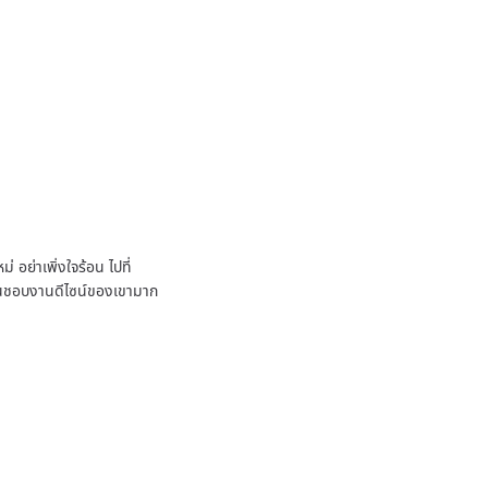
 อย่าเพิ่งใจร้อน ไปที่
ชื่นชอบงานดีไซน์ของเขามาก