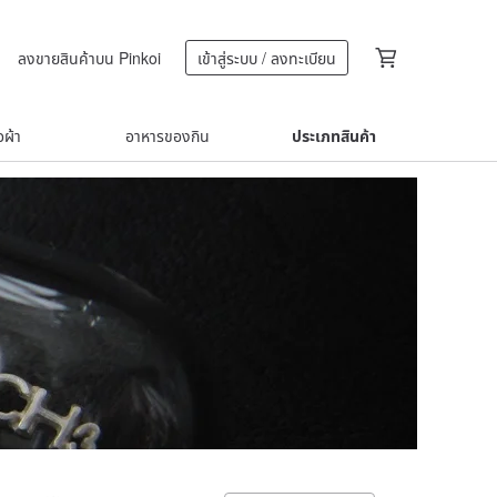
ลงขายสินค้าบน Pinkoi
เข้าสู่ระบบ / ลงทะเบียน
้อผ้า
อาหารของกิน
ประเภทสินค้า