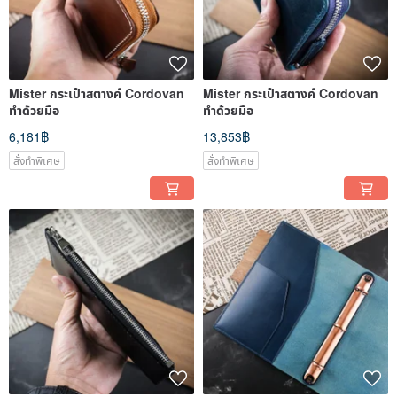
Mister กระเป๋าสตางค์ Cordovan
Mister กระเป๋าสตางค์ Cordovan
ทำด้วยมือ
ทำด้วยมือ
6,181฿
13,853฿
สั่งทำพิเศษ
สั่งทำพิเศษ