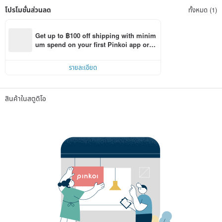
โปรโมชั่นส่วนลด
ทั้งหมด (1)
Get up to ฿100 off shipping with minim
um spend on your first Pinkoi app orde
r within 7 days!
รายละเอียด
สินค้าในสตูดิโอ