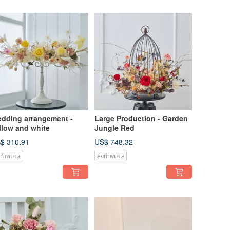
dding arrangement -
Large Production - Garden
llow and white
Jungle Red
$ 310.91
US$ 748.32
่งทำพิเศษ
สั่งทำพิเศษ