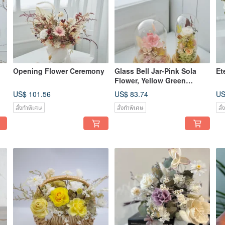
Opening Flower Ceremony
Glass Bell Jar-Pink Sola
Et
Flower, Yellow Green
Preserved Flower
US$ 101.56
US$ 83.74
US
สั่งทำพิเศษ
สั่งทำพิเศษ
สั