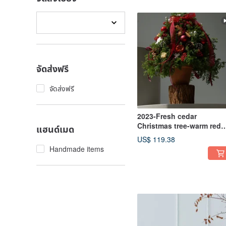
จัดส่งฟรี
จัดส่งฟรี
2023-Fresh cedar
Christmas tree-warm red
แฮนด์เมด
series light string
US$ 119.38
Handmade items