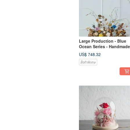
Large Production - Blue
Ocean Series - Handmade
US$ 748.32
สั่งทำพิเศษ