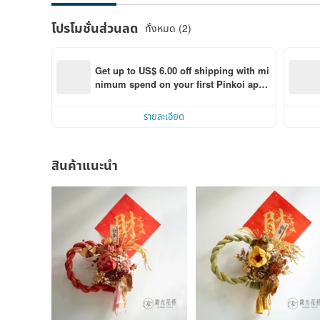
โปรโมชั่นส่วนลด
ทั้งหมด (2)
Get up to US$ 6.00 off shipping with mi
nimum spend on your first Pinkoi app 
order within 7 days!
รายละเอียด
สินค้าแนะนำ