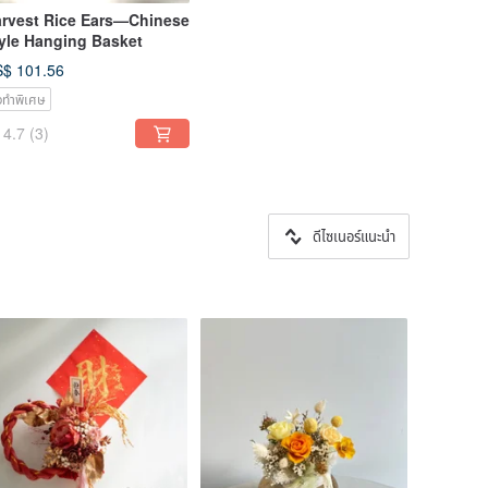
rvest Rice Ears—Chinese
yle Hanging Basket
$ 101.56
่งทำพิเศษ
4.7
(3)
ดีไซเนอร์แนะนำ