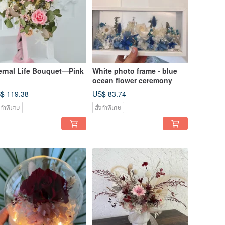
ernal Life Bouquet—Pink
White photo frame - blue
ocean flower ceremony
$ 119.38
US$ 83.74
่งทำพิเศษ
สั่งทำพิเศษ