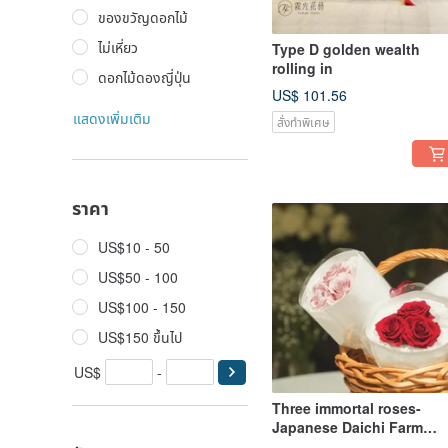
ของขวัญดอกไม้
ไม่เหี่ยว
Type D golden wealth
rolling in
ดอกไม้ดองญี่ปุ่น
US$ 101.56
แสดงเพิ่มเติม
สั่งทำพิเศษ
ราคา
US$10 - 50
US$50 - 100
US$100 - 150
US$150 ขึ้นไป
US$
-
Three immortal roses-
Japanese Daichi Farm
immortal roses