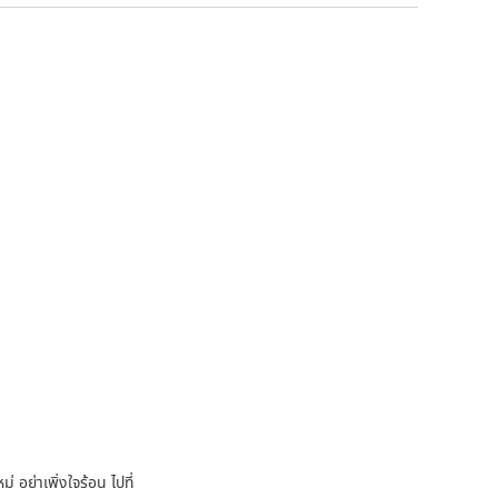
 อย่าเพิ่งใจร้อน ไปที่