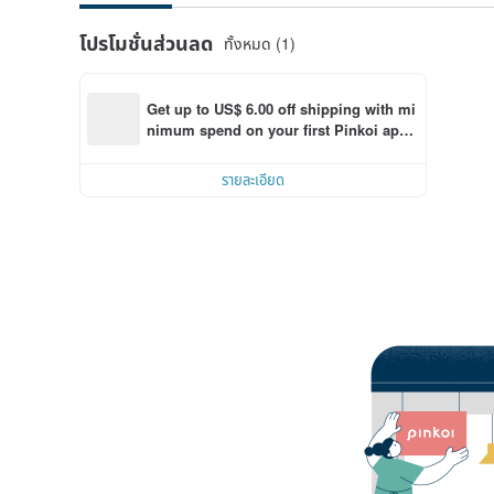
โปรโมชั่นส่วนลด
ทั้งหมด (1)
Get up to US$ 6.00 off shipping with mi
nimum spend on your first Pinkoi app 
order within 7 days!
รายละเอียด