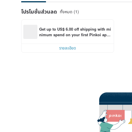
โปรโมชั่นส่วนลด
ทั้งหมด (1)
Get up to US$ 6.00 off shipping with mi
nimum spend on your first Pinkoi app 
order within 7 days!
รายละเอียด