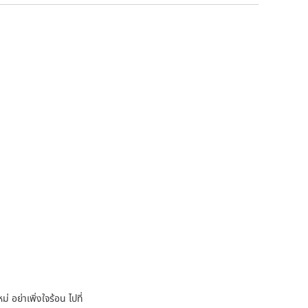
 อย่าเพิ่งใจร้อน ไปที่