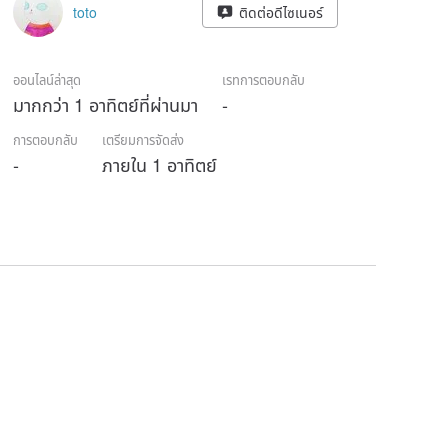
toto
ติดต่อดีไซเนอร์
ออนไลน์ล่าสุด
เรทการตอบกลับ
มากกว่า 1 อาทิตย์ที่ผ่านมา
-
การตอบกลับ
เตรียมการจัดส่ง
-
ภายใน 1 อาทิตย์