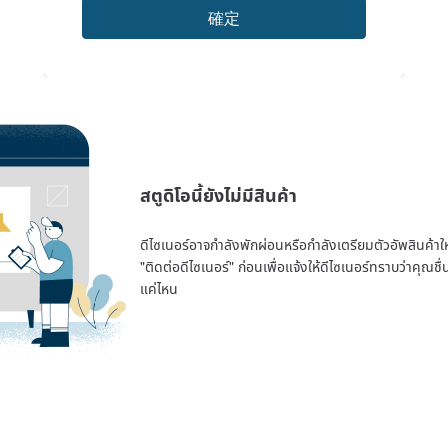
確定
สตูดิโอนี้ยังไม่มีสินค้า
ดีไซเนอร์อาจกำลังพักผ่อนหรือกำลังเตรียมตัวอัพสินค้าใหม่
"ติดต่อดีไซเนอร์" ก่อนเพื่อแจ้งให้ดีไซเนอร์ทราบว่าคุณ
แค่ไหน