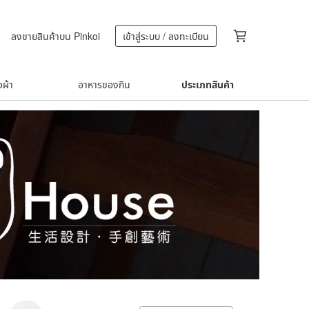
ลงขายสินค้าบน Pinkoi
เข้าสู่ระบบ / ลงทะเบียน
้อผ้า
อาหารของกิน
ประเภทสินค้า