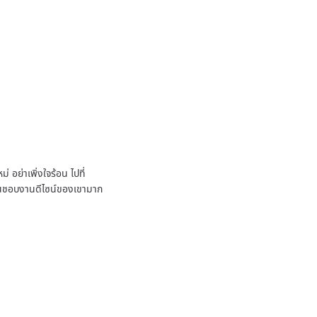
 อย่าเพิ่งใจร้อน ไปที่
ชื่นชอบงานดีไซน์ของเขามาก