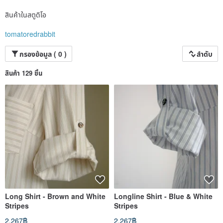
สินค้าในสตูดิโอ
tomatoredrabbit
กรองข้อมูล ( 0 )
ลำดับ
สินค้า 129 ชิ้น
Long Shirt - Brown and White
Longline Shirt - Blue & White
Stripes
Stripes
2,267฿
2,267฿