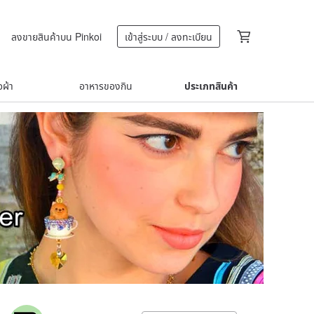
ลงขายสินค้าบน Pinkoi
เข้าสู่ระบบ / ลงทะเบียน
้อผ้า
อาหารของกิน
ประเภทสินค้า