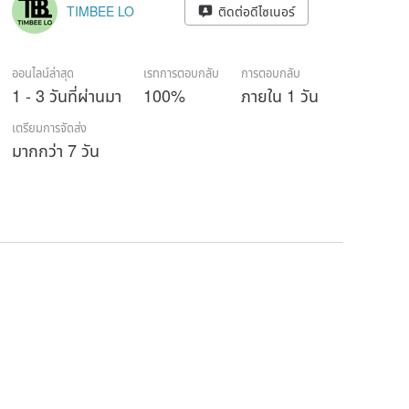
TIMBEE LO
ติดต่อดีไซเนอร์
ออนไลน์ล่าสุด
เรทการตอบกลับ
การตอบกลับ
1 - 3 วันที่ผ่านมา
100%
ภายใน 1 วัน
เตรียมการจัดส่ง
มากกว่า 7 วัน