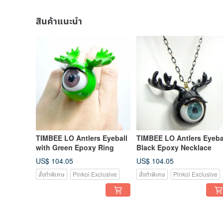
สินค้าแนะนำ
TIMBEE LO Antlers Eyeball
TIMBEE LO Antlers Eyeba
with Green Epoxy Ring
Black Epoxy Necklace
US$ 104.05
US$ 104.05
สั่งทำพิเศษ
Pinkoi Exclusive
สั่งทำพิเศษ
Pinkoi Exclusive