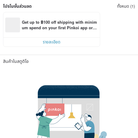
โปรโมชั่นส่วนลด
ทั้งหมด (1)
Get up to ฿100 off shipping with minim
um spend on your first Pinkoi app orde
r within 7 days!
รายละเอียด
สินค้าในสตูดิโอ