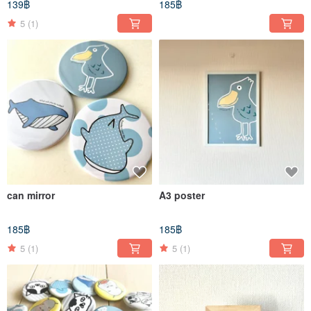
139฿
185฿
5
(1)
can mirror
A3 poster
185฿
185฿
5
(1)
5
(1)