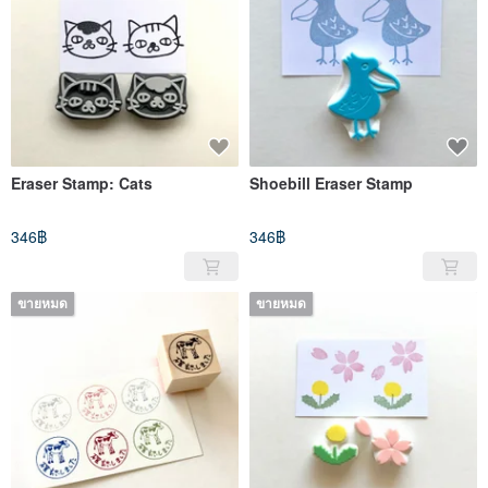
Eraser Stamp: Cats
Shoebill Eraser Stamp
346฿
346฿
ขายหมด
ขายหมด