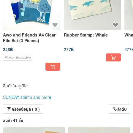
Awo and Friends A4 Clear
Rubber Stamp: Whale
Wha
File Set (3 Pieces)
346฿
277฿
277
Pinkoi Exclusive
สินค้าในสตูดิโอ
SUNDAY stamp and more
กรองข้อมูล ( 0 )
ลำดับ
สินค้า 41 ชิ้น