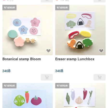
ขายหมด
ขายหมด
Botanical stamp Bloom
Eraser stamp Lunchbox
346฿
346฿
ขายหมด
ขายหมด