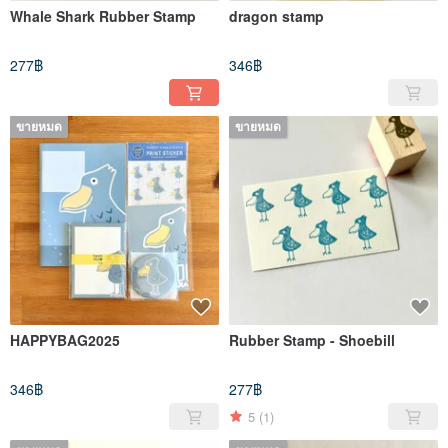
Whale Shark Rubber Stamp
dragon stamp
277฿
346฿
ขายหมด
ขายหมด
HAPPYBAG2025
Rubber Stamp - Shoebill
346฿
277฿
5
(1)