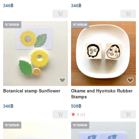
346฿
346฿
ขายหมด
ขายหมด
Botanical stamp Sunflower
Okame and Hyottoko Rubber
Stamps
346฿
508฿
5
(1)
ขายหมด
ขายหมด