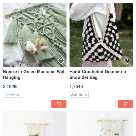
Breeze in Green Macrame Wall
Hand-Crocheted Geometric
Hanging
Shoulder Bag
2,182฿
1,704฿
สั่งทำพิเศษ
สั่งทำพิเศษ