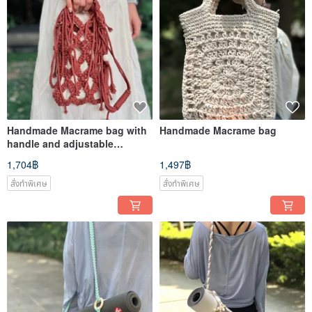
Handmade Macrame bag with
Handmade Macrame bag
handle and adjustable
shoulder strap
1,704฿
1,497฿
สั่งทำพิเศษ
สั่งทำพิเศษ