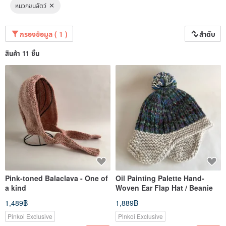
หมวกขนสัตว์
กรองข้อมูล ( 1 )
ลำดับ
สินค้า 11 ชิ้น
Pink-toned Balaclava - One of
Oil Painting Palette Hand-
a kind
Woven Ear Flap Hat / Beanie
1,489฿
1,889฿
Pinkoi Exclusive
Pinkoi Exclusive