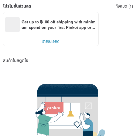
โปรโมชั่นส่วนลด
ทั้งหมด (1)
Get up to ฿100 off shipping with minim
um spend on your first Pinkoi app orde
r within 7 days!
รายละเอียด
สินค้าในสตูดิโอ