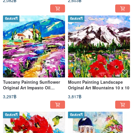
2,082฿
2,603฿
จัดส่งฟรี
จัดส่งฟรี
Tuscany Painting Sunflower
Mount Painting Landscape
Original Art Impasto Oil
Original Art Mountains 10 x 10
Painting Landscape 8 x 8
3,297฿
3,817฿
จัดส่งฟรี
จัดส่งฟรี