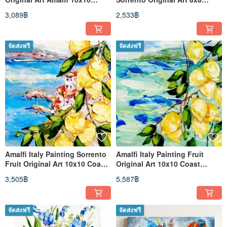
Coast Impasto Art
Coast Impasto Art
3,089฿
2,533฿
จัดส่งฟรี
จัดส่งฟรี
Amalfi Italy Painting Sorrento
Amalfi Italy Painting Fruit
Fruit Original Art 10x10 Coast
Original Art 10x10 Coast
Impasto Art
Impasto Art
3,505฿
5,587฿
จัดส่งฟรี
จัดส่งฟรี