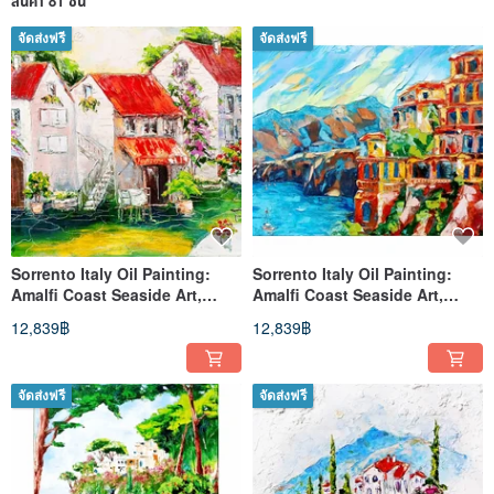
สินค้า 81 ชิ้น
จัดส่งฟรี
จัดส่งฟรี
Sorrento Italy Oil Painting:
Sorrento Italy Oil Painting:
Amalfi Coast Seaside Art,
Amalfi Coast Seaside Art,
16x20 Impressionist Marin
16x20 Impressionist Marin
12,839฿
12,839฿
จัดส่งฟรี
จัดส่งฟรี