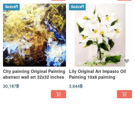
จัดส่งฟรี
จัดส่งฟรี
City painting Original Painting
Lily Original Art Impasto Oil
abstract wall art 32x32 inches
Painting 10x8 painting
30,187฿
3,644฿
จัดส่งฟรี
จัดส่งฟรี