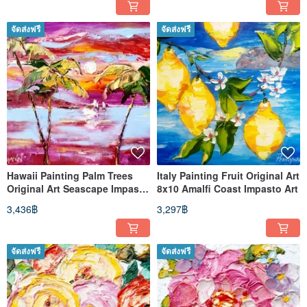
จัดส่งฟรี
จัดส่งฟรี
Hawaii Painting Palm Trees
Italy Painting Fruit Original Art
Original Art Seascape Impasto
8x10 Amalfi Coast Impasto Art
Oil Painting
3,436฿
3,297฿
จัดส่งฟรี
จัดส่งฟรี