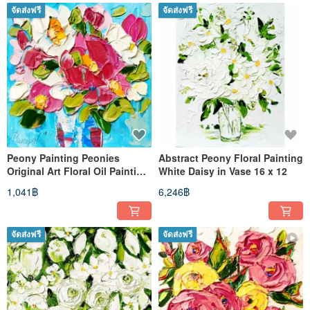
จัดส่งฟรี
จัดส่งฟรี
Peony Painting Peonies
Abstract Peony Floral Painting
Original Art Floral Oil Painting
White Daisy in Vase 16 x 12
Flowers Small Wall Art
1,041฿
6,246฿
จัดส่งฟรี
จัดส่งฟรี