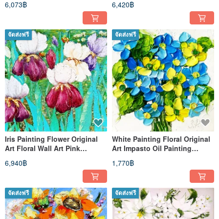
6,073฿
6,420฿
จัดส่งฟรี
จัดส่งฟรี
Iris Painting Flower Original
White Painting Floral Original
Art Floral Wall Art Pink
Art Impasto Oil Painting
Peonies Art16x20 inches
Flower Small Art 4 by 4
6,940฿
1,770฿
จัดส่งฟรี
จัดส่งฟรี