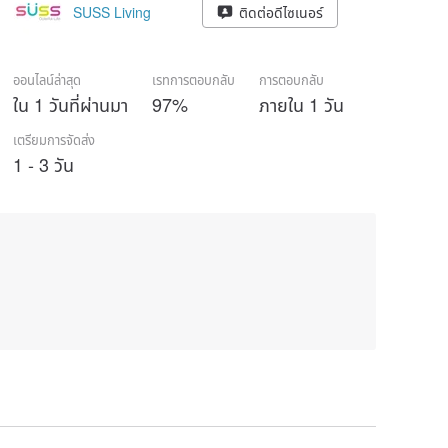
SUSS Living
ติดต่อดีไซเนอร์
ออนไลน์ล่าสุด
เรทการตอบกลับ
การตอบกลับ
ใน 1 วันที่ผ่านมา
97%
ภายใน 1 วัน
เตรียมการจัดส่ง
1 - 3 วัน