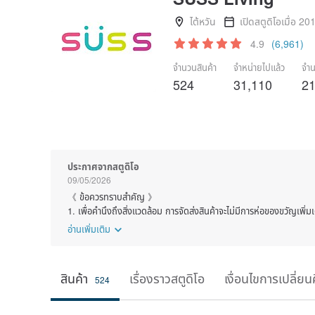
ไต้หวัน
เปิดสตูดิโอเมื่อ 20
4.9
(6,961)
จำนวนสินค้า
จำหน่ายไปแล้ว
จำน
524
31,110
21
ประกาศจากสตูดิโอ
09/05/2026
《 ข้อควรทราบสำคัญ 》
1. เพื่อคำนึงถึงสิ่งแวดล้อม การจัดส่งสินค้าจะไม่มีการห่อของขวัญเพิ่มเ
อ่านเพิ่มเติม
สินค้า
เรื่องราวสตูดิโอ
เงื่อนไขการเปลี่ยน
524