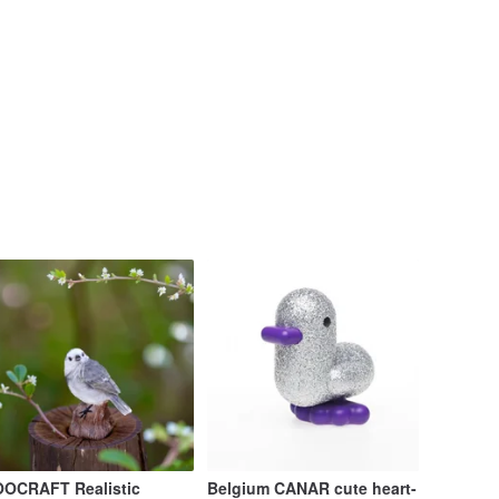
OCRAFT Realistic
Belgium CANAR cute heart-