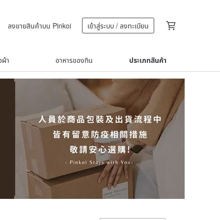
ลงขายสินค้าบน Pinkoi
เข้าสู่ระบบ / ลงทะเบียน
้อผ้า
อาหารของกิน
ประเภทสินค้า