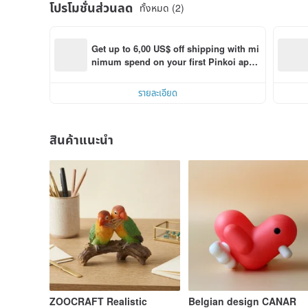
โปรโมชั่นส่วนลด
ทั้งหมด (2)
Get up to 6,00 US$ off shipping with mi
nimum spend on your first Pinkoi app 
order within 7 days!
รายละเอียด
สินค้าแนะนำ
ZOOCRAFT Realistic
Belgian design CANAR