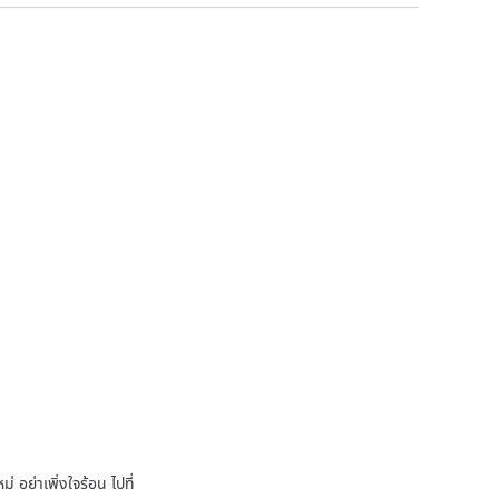
 อย่าเพิ่งใจร้อน ไปที่