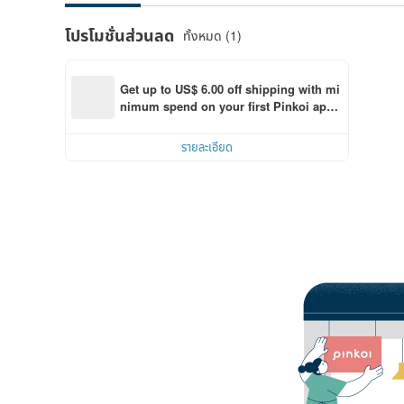
โปรโมชั่นส่วนลด
ทั้งหมด (1)
Get up to US$ 6.00 off shipping with mi
nimum spend on your first Pinkoi app 
order within 7 days!
รายละเอียด