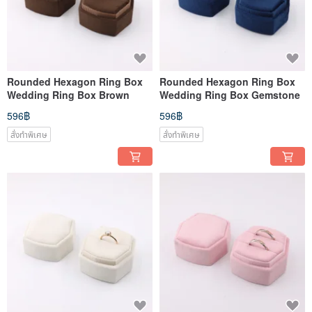
Rounded Hexagon Ring Box
Rounded Hexagon Ring Box
Wedding Ring Box Brown
Wedding Ring Box Gemstone
596฿
596฿
สั่งทำพิเศษ
สั่งทำพิเศษ