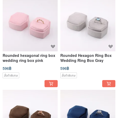
Rounded hexagonal ring box
Rounded Hexagon Ring Box
wedding ring box pink
Wedding Ring Box Gray
596฿
596฿
สั่งทำพิเศษ
สั่งทำพิเศษ