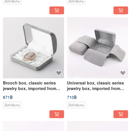
สั่งทำพิเศษ
สั่งทำพิเศษ
Brooch box, classic series
Universal box, classic series
jewelry box, imported from
jewelry box, imported from
Japan
Japan
871฿
710฿
สั่งทำพิเศษ
สั่งทำพิเศษ