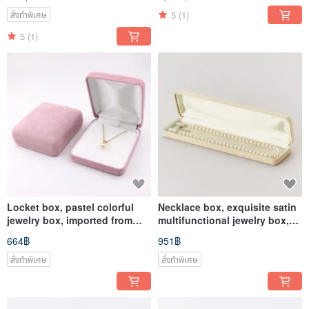
5
(1)
สั่งทำพิเศษ
5
(1)
Locket box, pastel colorful
Necklace box, exquisite satin
jewelry box, imported from
multifunctional jewelry box,
Japan
imported from Japan
664฿
951฿
สั่งทำพิเศษ
สั่งทำพิเศษ