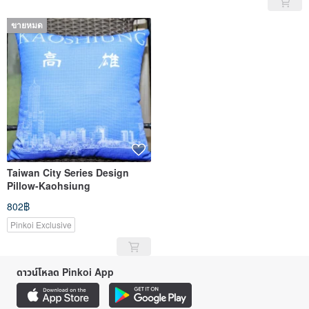
ขายหมด
Taiwan City Series Design
Pillow-Kaohsiung
802฿
Pinkoi Exclusive
ดาวน์โหลด Pinkoi App